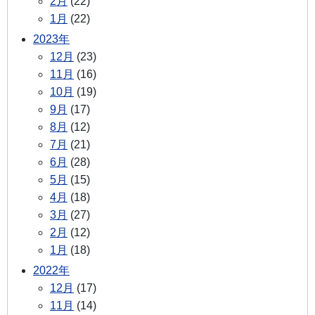
2月
(22)
1月
(22)
2023年
12月
(23)
11月
(16)
10月
(19)
9月
(17)
8月
(12)
7月
(21)
6月
(28)
5月
(15)
4月
(18)
3月
(27)
2月
(12)
1月
(18)
2022年
12月
(17)
11月
(14)