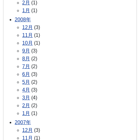
2月
(1)
1月
(1)
2008年
12月
(3)
11月
(1)
10月
(1)
9月
(3)
8月
(2)
7月
(2)
6月
(3)
5月
(2)
4月
(3)
3月
(4)
2月
(2)
1月
(1)
2007年
12月
(3)
11月
(1)