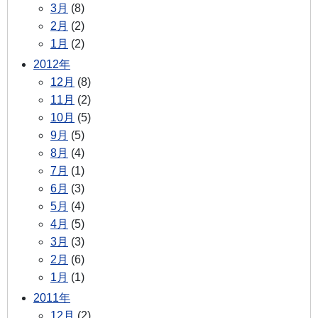
3月
(8)
2月
(2)
1月
(2)
2012年
12月
(8)
11月
(2)
10月
(5)
9月
(5)
8月
(4)
7月
(1)
6月
(3)
5月
(4)
4月
(5)
3月
(3)
2月
(6)
1月
(1)
2011年
12月
(2)