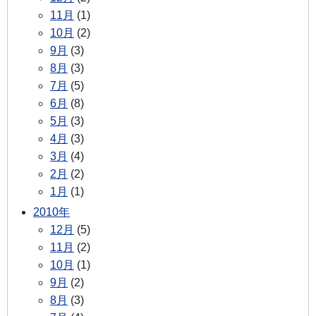
11月
(1)
10月
(2)
9月
(3)
8月
(3)
7月
(5)
6月
(8)
5月
(3)
4月
(3)
3月
(4)
2月
(2)
1月
(1)
2010年
12月
(5)
11月
(2)
10月
(1)
9月
(2)
8月
(3)