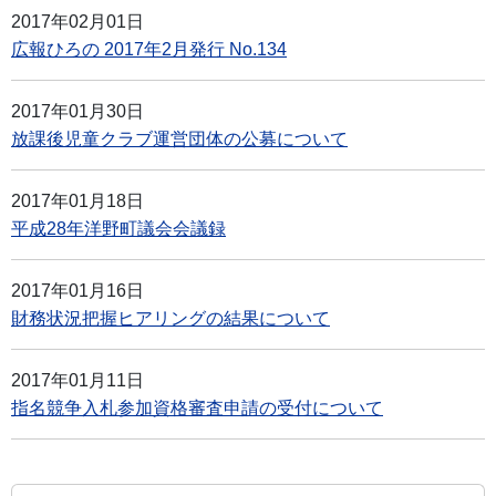
2017年02月01日
広報ひろの 2017年2月発行 No.134
2017年01月30日
放課後児童クラブ運営団体の公募について
2017年01月18日
平成28年洋野町議会会議録
2017年01月16日
財務状況把握ヒアリングの結果について
2017年01月11日
指名競争入札参加資格審査申請の受付について