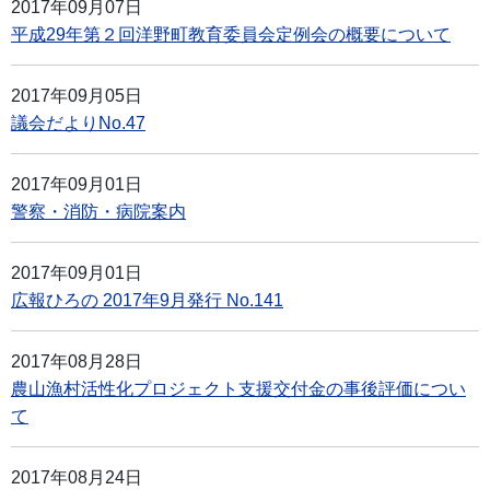
2017年09月07日
平成29年第２回洋野町教育委員会定例会の概要について
2017年09月05日
議会だよりNo.47
2017年09月01日
警察・消防・病院案内
2017年09月01日
広報ひろの 2017年9月発行 No.141
2017年08月28日
農山漁村活性化プロジェクト支援交付金の事後評価につい
て
2017年08月24日