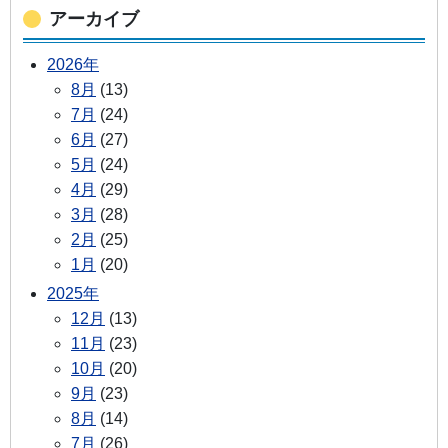
アーカイブ
2026年
8月
(13)
7月
(24)
6月
(27)
5月
(24)
4月
(29)
3月
(28)
2月
(25)
1月
(20)
2025年
12月
(13)
11月
(23)
10月
(20)
9月
(23)
8月
(14)
7月
(26)