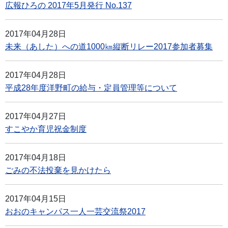
広報ひろの 2017年5月発行 No.137
2017年04月28日
未来（あした）への道1000㎞縦断リレー2017参加者募集
2017年04月28日
平成28年度洋野町の給与・定員管理等について
2017年04月27日
すこやか育児祝金制度
2017年04月18日
ごみの不法投棄を見かけたら
2017年04月15日
おおのキャンパス一人一芸交流祭2017