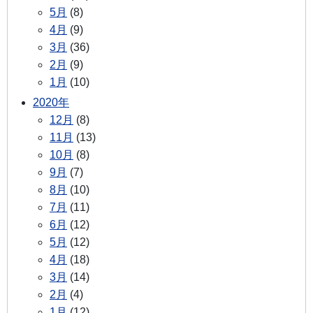
5月
(8)
4月
(9)
3月
(36)
2月
(9)
1月
(10)
2020年
12月
(8)
11月
(13)
10月
(8)
9月
(7)
8月
(10)
7月
(11)
6月
(12)
5月
(12)
4月
(18)
3月
(14)
2月
(4)
1月
(12)