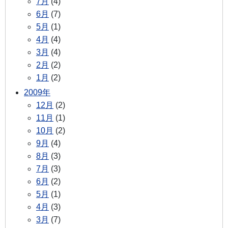
7月
(4)
6月
(7)
5月
(1)
4月
(4)
3月
(4)
2月
(2)
1月
(2)
2009年
12月
(2)
11月
(1)
10月
(2)
9月
(4)
8月
(3)
7月
(3)
6月
(2)
5月
(1)
4月
(3)
3月
(7)