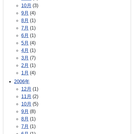
10月
(3)
9月
(4)
8月
(1)
7月
(1)
6月
(1)
5月
(4)
4月
(1)
3月
(7)
2月
(1)
1月
(4)
2006年
12月
(1)
11月
(2)
10月
(5)
9月
(8)
8月
(1)
7月
(1)
6月
(1)