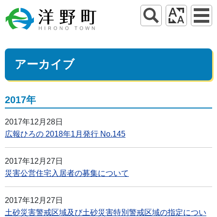
アーカイブ
2017年
2017年12月28日
広報ひろの 2018年1月発行 No.145
2017年12月27日
災害公営住宅入居者の募集について
2017年12月27日
土砂災害警戒区域及び土砂災害特別警戒区域の指定につい