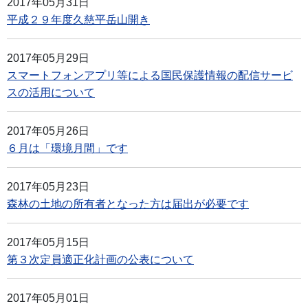
2017年05月31日
平成２９年度久慈平岳山開き
2017年05月29日
スマートフォンアプリ等による国民保護情報の配信サービ
スの活用について
2017年05月26日
６月は「環境月間」です
2017年05月23日
森林の土地の所有者となった方は届出が必要です
2017年05月15日
第３次定員適正化計画の公表について
2017年05月01日