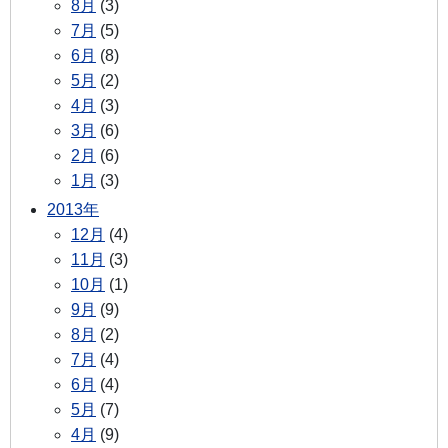
8月
(3)
7月
(5)
6月
(8)
5月
(2)
4月
(3)
3月
(6)
2月
(6)
1月
(3)
2013年
12月
(4)
11月
(3)
10月
(1)
9月
(9)
8月
(2)
7月
(4)
6月
(4)
5月
(7)
4月
(9)