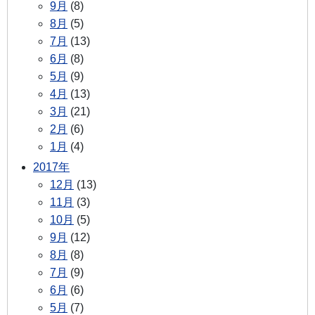
9月
(8)
8月
(5)
7月
(13)
6月
(8)
5月
(9)
4月
(13)
3月
(21)
2月
(6)
1月
(4)
2017年
12月
(13)
11月
(3)
10月
(5)
9月
(12)
8月
(8)
7月
(9)
6月
(6)
5月
(7)