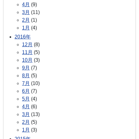
4月
(9)
3月
(11)
2月
(1)
1月
(4)
2016年
12月
(8)
11月
(5)
10月
(3)
9月
(7)
8月
(5)
7月
(10)
6月
(7)
5月
(4)
4月
(6)
3月
(13)
2月
(5)
1月
(3)
2015年