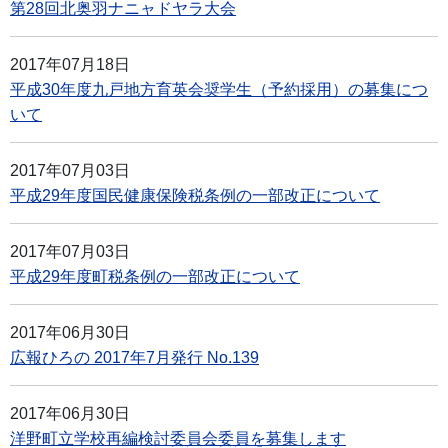
第28回北奥羽ナニャドヤラ大会
2017年07月18日
平成30年度九戸地方育英会奨学生（予約採用）の募集につ
いて
2017年07月03日
平成29年度国民健康保険税条例の一部改正について
2017年07月03日
平成29年度町税条例の一部改正について
2017年06月30日
広報ひろの 2017年7月発行 No.139
2017年06月30日
洋野町立学校再編検討委員会委員を募集します