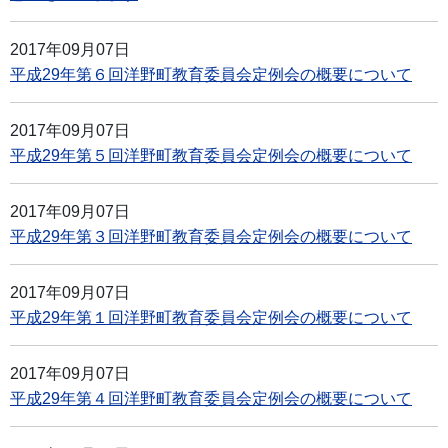
2017年09月07日
平成29年第６回洋野町教育委員会定例会の概要について
2017年09月07日
平成29年第５回洋野町教育委員会定例会の概要について
2017年09月07日
平成29年第３回洋野町教育委員会定例会の概要について
2017年09月07日
平成29年第１回洋野町教育委員会定例会の概要について
2017年09月07日
平成29年第４回洋野町教育委員会定例会の概要について