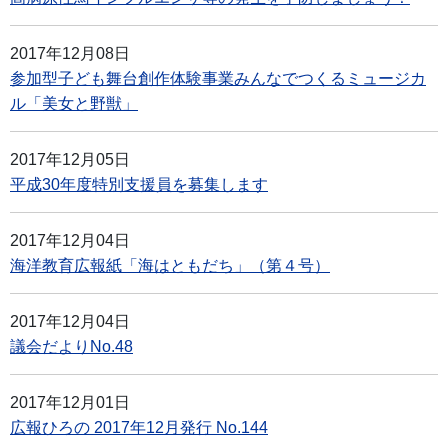
2017年12月08日
参加型子ども舞台創作体験事業みんなでつくるミュージカ
ル「美女と野獣」
2017年12月05日
平成30年度特別支援員を募集します
2017年12月04日
海洋教育広報紙「海はともだち」（第４号）
2017年12月04日
議会だよりNo.48
2017年12月01日
広報ひろの 2017年12月発行 No.144