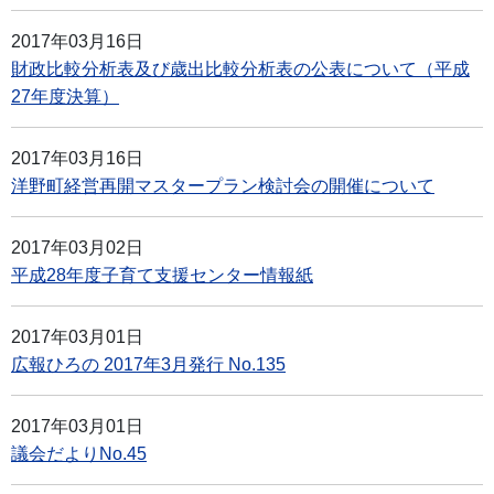
2017年03月16日
財政比較分析表及び歳出比較分析表の公表について（平成
27年度決算）
2017年03月16日
洋野町経営再開マスタープラン検討会の開催について
2017年03月02日
平成28年度子育て支援センター情報紙
2017年03月01日
広報ひろの 2017年3月発行 No.135
2017年03月01日
議会だよりNo.45