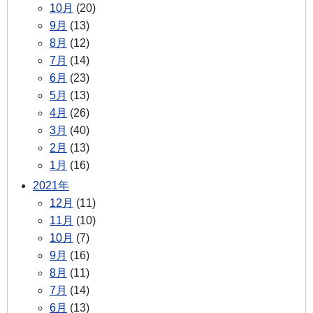
10月
(20)
9月
(13)
8月
(12)
7月
(14)
6月
(23)
5月
(13)
4月
(26)
3月
(40)
2月
(13)
1月
(16)
2021年
12月
(11)
11月
(10)
10月
(7)
9月
(16)
8月
(11)
7月
(14)
6月
(13)