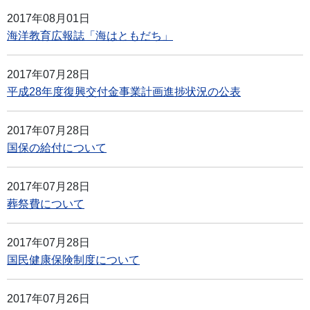
2017年08月01日
海洋教育広報誌「海はともだち」
2017年07月28日
平成28年度復興交付金事業計画進捗状況の公表
2017年07月28日
国保の給付について
2017年07月28日
葬祭費について
2017年07月28日
国民健康保険制度について
2017年07月26日