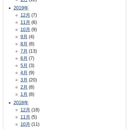
2019年
12月
(7)
11月
(6)
10月
(9)
9月
(4)
8月
(8)
7月
(13)
6月
(7)
5月
(3)
4月
(9)
3月
(20)
2月
(8)
1月
(8)
2018年
12月
(18)
11月
(5)
10月
(11)