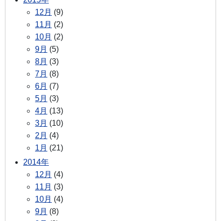
12月
(9)
11月
(2)
10月
(2)
9月
(5)
8月
(3)
7月
(8)
6月
(7)
5月
(3)
4月
(13)
3月
(10)
2月
(4)
1月
(21)
2014年
12月
(4)
11月
(3)
10月
(4)
9月
(8)