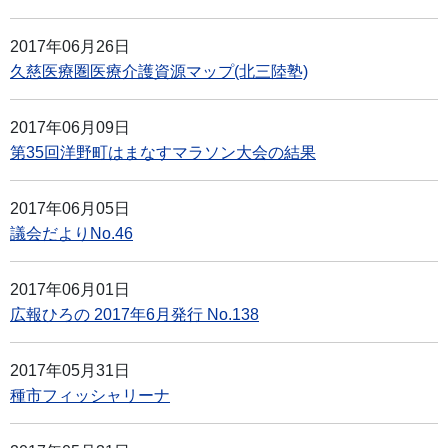
2017年06月26日
久慈医療圏医療介護資源マップ(北三陸塾)
2017年06月09日
第35回洋野町はまなすマラソン大会の結果
2017年06月05日
議会だよりNo.46
2017年06月01日
広報ひろの 2017年6月発行 No.138
2017年05月31日
種市フィッシャリーナ