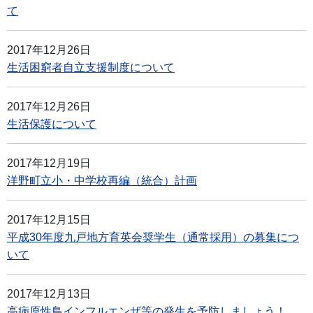
て
2017年12月26日
生活困窮者自立支援制度について
2017年12月26日
生活保護について
2017年12月19日
洋野町立小・中学校再編（統合）計画
2017年12月15日
平成30年度九戸地方育英会奨学生（通常採用）の募集につ
いて
2017年12月13日
高病原性鳥インフルエンザ等の発生を予防しましょう！