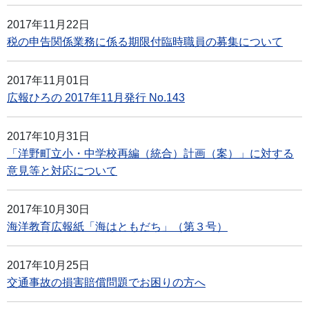
2017年11月22日
税の申告関係業務に係る期限付臨時職員の募集について
2017年11月01日
広報ひろの 2017年11月発行 No.143
2017年10月31日
「洋野町立小・中学校再編（統合）計画（案）」に対する
意見等と対応について
2017年10月30日
海洋教育広報紙「海はともだち」（第３号）
2017年10月25日
交通事故の損害賠償問題でお困りの方へ