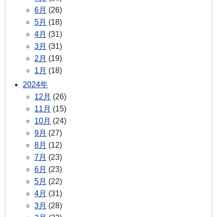
6月
(26)
5月
(18)
4月
(31)
3月
(31)
2月
(19)
1月
(18)
2024年
12月
(26)
11月
(15)
10月
(24)
9月
(27)
8月
(12)
7月
(23)
6月
(23)
5月
(22)
4月
(31)
3月
(28)