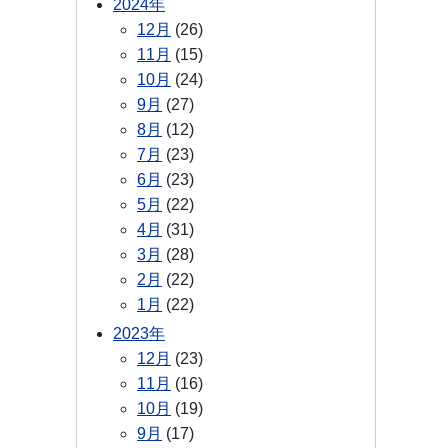
2024年
12月
(26)
11月
(15)
10月
(24)
9月
(27)
8月
(12)
7月
(23)
6月
(23)
5月
(22)
4月
(31)
3月
(28)
2月
(22)
1月
(22)
2023年
12月
(23)
11月
(16)
10月
(19)
9月
(17)