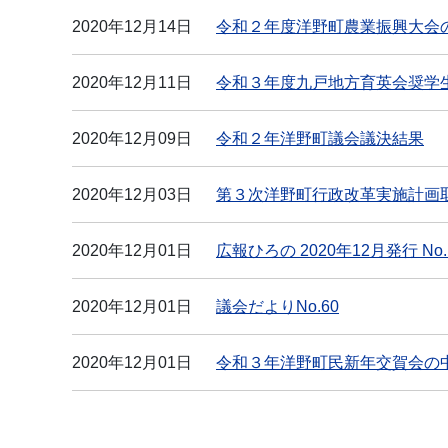
2020年12月14日
令和２年度洋野町農業振興大会
2020年12月11日
令和３年度九戸地方育英会奨学
2020年12月09日
令和２年洋野町議会議決結果
2020年12月03日
第３次洋野町行政改革実施計画
2020年12月01日
広報ひろの 2020年12月発行 No.
2020年12月01日
議会だよりNo.60
2020年12月01日
令和３年洋野町民新年交賀会の