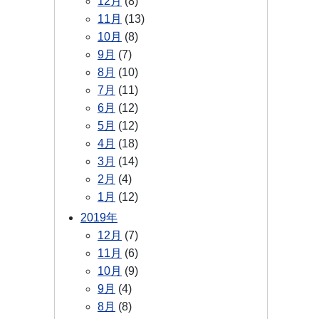
12月
(8)
11月
(13)
10月
(8)
9月
(7)
8月
(10)
7月
(11)
6月
(12)
5月
(12)
4月
(18)
3月
(14)
2月
(4)
1月
(12)
2019年
12月
(7)
11月
(6)
10月
(9)
9月
(4)
8月
(8)