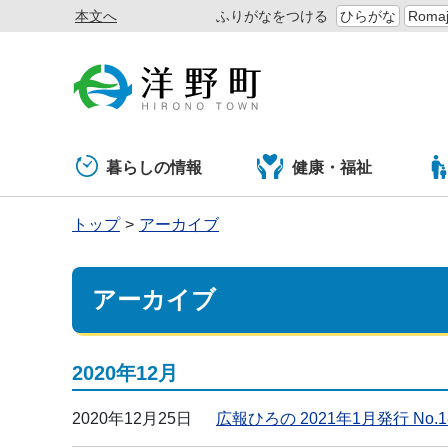
本文へ
ふりがなをつける
ひらがな
Romaj
暮らしの情報
健康・福祉
トップ
アーカイブ
アーカイブ
2020年12月
2020年12月25日
広報ひろの 2021年1月発行 No.1