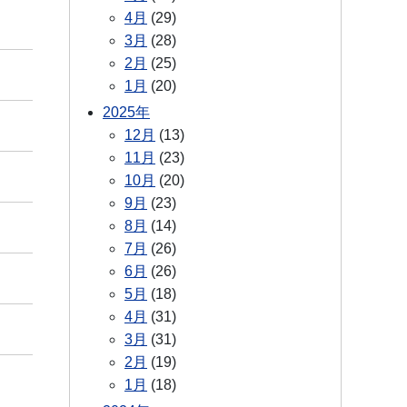
4月
(29)
3月
(28)
2月
(25)
1月
(20)
2025年
12月
(13)
11月
(23)
10月
(20)
9月
(23)
8月
(14)
7月
(26)
6月
(26)
5月
(18)
4月
(31)
3月
(31)
2月
(19)
1月
(18)