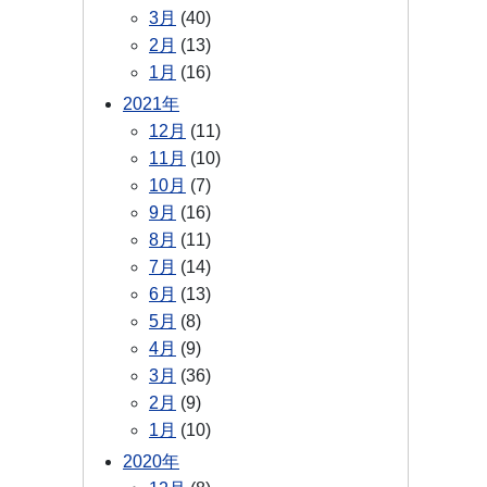
3月
(40)
2月
(13)
1月
(16)
2021年
12月
(11)
11月
(10)
10月
(7)
9月
(16)
8月
(11)
7月
(14)
6月
(13)
5月
(8)
4月
(9)
3月
(36)
2月
(9)
1月
(10)
2020年