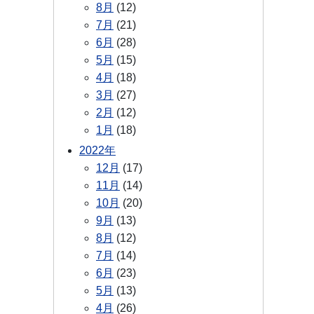
8月
(12)
7月
(21)
6月
(28)
5月
(15)
4月
(18)
3月
(27)
2月
(12)
1月
(18)
2022年
12月
(17)
11月
(14)
10月
(20)
9月
(13)
8月
(12)
7月
(14)
6月
(23)
5月
(13)
4月
(26)