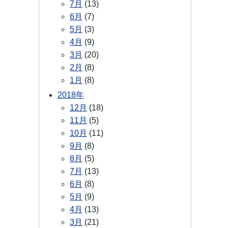
7月
(13)
6月
(7)
5月
(3)
4月
(9)
3月
(20)
2月
(8)
1月
(8)
2018年
12月
(18)
11月
(5)
10月
(11)
9月
(8)
8月
(5)
7月
(13)
6月
(8)
5月
(9)
4月
(13)
3月
(21)