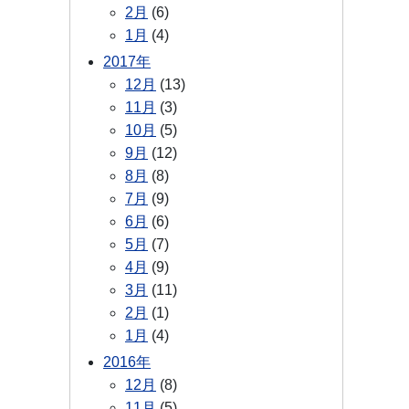
2月
(6)
1月
(4)
2017年
12月
(13)
11月
(3)
10月
(5)
9月
(12)
8月
(8)
7月
(9)
6月
(6)
5月
(7)
4月
(9)
3月
(11)
2月
(1)
1月
(4)
2016年
12月
(8)
11月
(5)