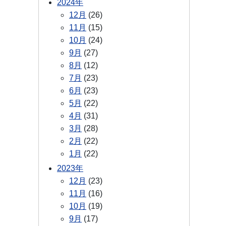
2024年
12月
(26)
11月
(15)
10月
(24)
9月
(27)
8月
(12)
7月
(23)
6月
(23)
5月
(22)
4月
(31)
3月
(28)
2月
(22)
1月
(22)
2023年
12月
(23)
11月
(16)
10月
(19)
9月
(17)