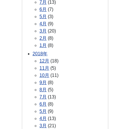
7月
(13)
6月
(7)
5月
(3)
4月
(9)
3月
(20)
2月
(8)
1月
(8)
2018年
12月
(18)
11月
(5)
10月
(11)
9月
(8)
8月
(5)
7月
(13)
6月
(8)
5月
(9)
4月
(13)
3月
(21)