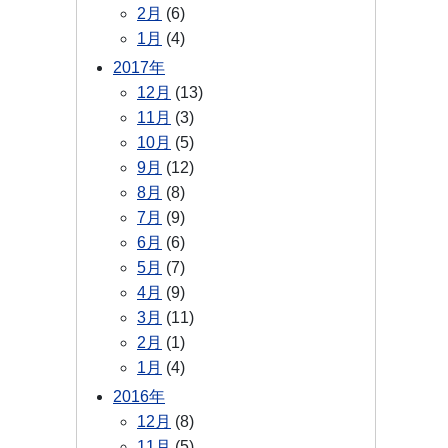
2月
(6)
1月
(4)
2017年
12月
(13)
11月
(3)
10月
(5)
9月
(12)
8月
(8)
7月
(9)
6月
(6)
5月
(7)
4月
(9)
3月
(11)
2月
(1)
1月
(4)
2016年
12月
(8)
11月
(5)