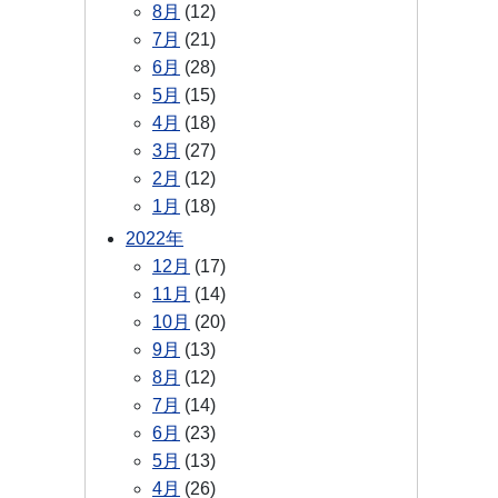
8月
(12)
7月
(21)
6月
(28)
5月
(15)
4月
(18)
3月
(27)
2月
(12)
1月
(18)
2022年
12月
(17)
11月
(14)
10月
(20)
9月
(13)
8月
(12)
7月
(14)
6月
(23)
5月
(13)
4月
(26)