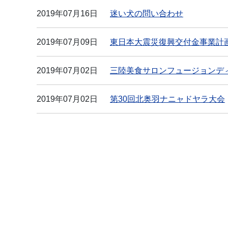
2019年07月16日
迷い犬の問い合わせ
2019年07月09日
東日本大震災復興交付金事業計画
2019年07月02日
三陸美食サロンフュージョンデ
2019年07月02日
第30回北奥羽ナニャドヤラ大会