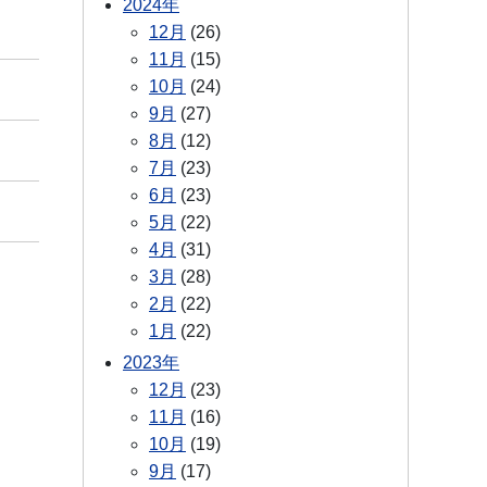
2024年
12月
(26)
11月
(15)
10月
(24)
9月
(27)
8月
(12)
7月
(23)
6月
(23)
5月
(22)
4月
(31)
3月
(28)
2月
(22)
1月
(22)
2023年
12月
(23)
11月
(16)
10月
(19)
9月
(17)