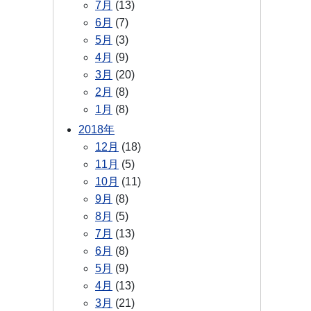
7月
(13)
6月
(7)
5月
(3)
4月
(9)
3月
(20)
2月
(8)
1月
(8)
2018年
12月
(18)
11月
(5)
10月
(11)
9月
(8)
8月
(5)
7月
(13)
6月
(8)
5月
(9)
4月
(13)
3月
(21)