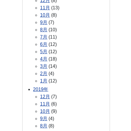
12月
(8)
11月
(13)
10月
(8)
9月
(7)
8月
(10)
7月
(11)
6月
(12)
5月
(12)
4月
(18)
3月
(14)
2月
(4)
1月
(12)
2019年
12月
(7)
11月
(6)
10月
(9)
9月
(4)
8月
(8)