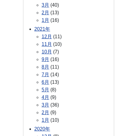
3月
(40)
2月
(13)
1月
(16)
2021年
12月
(11)
11月
(10)
10月
(7)
9月
(16)
8月
(11)
7月
(14)
6月
(13)
5月
(8)
4月
(9)
3月
(36)
2月
(9)
1月
(10)
2020年