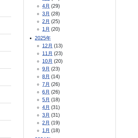
4月
(29)
3月
(28)
2月
(25)
1月
(20)
2025年
12月
(13)
11月
(23)
10月
(20)
9月
(23)
8月
(14)
7月
(26)
6月
(26)
5月
(18)
4月
(31)
3月
(31)
2月
(19)
1月
(18)