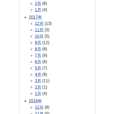
2月
(6)
1月
(4)
2017年
12月
(13)
11月
(3)
10月
(5)
9月
(12)
8月
(8)
7月
(9)
6月
(6)
5月
(7)
4月
(9)
3月
(11)
2月
(1)
1月
(4)
2016年
12月
(8)
11月
(5)