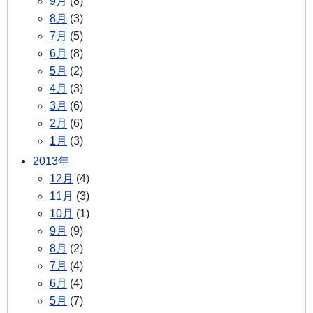
9月
(8)
8月
(3)
7月
(5)
6月
(8)
5月
(2)
4月
(3)
3月
(6)
2月
(6)
1月
(3)
2013年
12月
(4)
11月
(3)
10月
(1)
9月
(9)
8月
(2)
7月
(4)
6月
(4)
5月
(7)