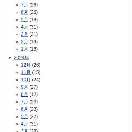
7月
(26)
6月
(26)
5月
(18)
4月
(31)
3月
(31)
2月
(19)
1月
(18)
2024年
12月
(26)
11月
(15)
10月
(24)
9月
(27)
8月
(12)
7月
(23)
6月
(23)
5月
(22)
4月
(31)
3月
(28)