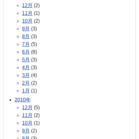
12月
(2)
11月
(1)
10月
(2)
9月
(3)
8月
(3)
7月
(5)
6月
(8)
5月
(3)
4月
(3)
3月
(4)
2月
(2)
1月
(1)
2010年
12月
(5)
11月
(2)
10月
(1)
9月
(2)
8月
(3)