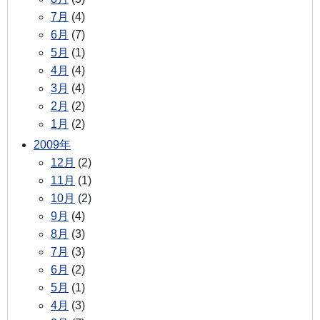
7月
(4)
6月
(7)
5月
(1)
4月
(4)
3月
(4)
2月
(2)
1月
(2)
2009年
12月
(2)
11月
(1)
10月
(2)
9月
(4)
8月
(3)
7月
(3)
6月
(2)
5月
(1)
4月
(3)