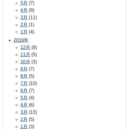
5月
(7)
4月
(9)
3月
(11)
2月
(1)
1月
(4)
2016年
12月
(8)
11月
(5)
10月
(3)
9月
(7)
8月
(5)
7月
(10)
6月
(7)
5月
(4)
4月
(6)
3月
(13)
2月
(5)
1月
(3)