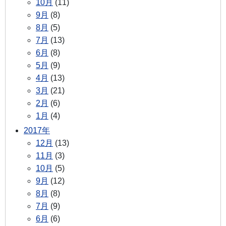
10月
(11)
9月
(8)
8月
(5)
7月
(13)
6月
(8)
5月
(9)
4月
(13)
3月
(21)
2月
(6)
1月
(4)
2017年
12月
(13)
11月
(3)
10月
(5)
9月
(12)
8月
(8)
7月
(9)
6月
(6)