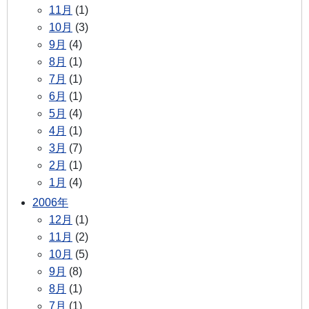
11月
(1)
10月
(3)
9月
(4)
8月
(1)
7月
(1)
6月
(1)
5月
(4)
4月
(1)
3月
(7)
2月
(1)
1月
(4)
2006年
12月
(1)
11月
(2)
10月
(5)
9月
(8)
8月
(1)
7月
(1)