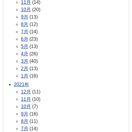
11月
(14)
10月
(20)
9月
(13)
8月
(12)
7月
(14)
6月
(23)
5月
(13)
4月
(26)
3月
(40)
2月
(13)
1月
(16)
2021年
12月
(11)
11月
(10)
10月
(7)
9月
(16)
8月
(11)
7月
(14)