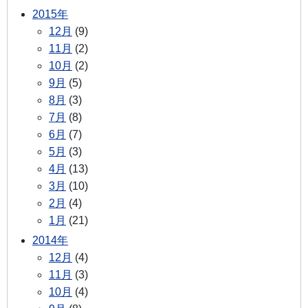
2015年
12月
(9)
11月
(2)
10月
(2)
9月
(5)
8月
(3)
7月
(8)
6月
(7)
5月
(3)
4月
(13)
3月
(10)
2月
(4)
1月
(21)
2014年
12月
(4)
11月
(3)
10月
(4)