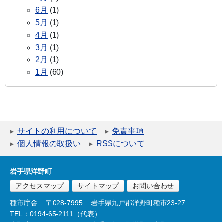
6月
(1)
5月
(1)
4月
(1)
3月
(1)
2月
(1)
1月
(60)
サイトの利用について
免責事項
個人情報の取扱い
RSSについて
岩手県洋野町
アクセスマップ
サイトマップ
お問い合わせ
種市庁舎
〒028-7995
岩手県九戸郡洋野町種市23-27
TEL：0194-65-2111（代表）