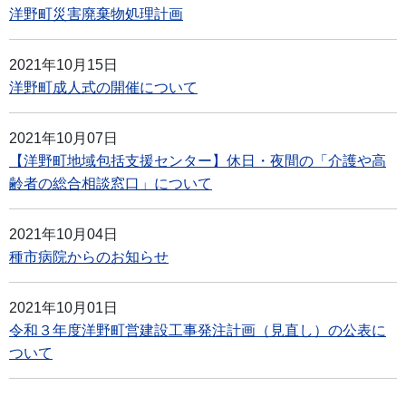
洋野町災害廃棄物処理計画
2021年10月15日
洋野町成人式の開催について
2021年10月07日
【洋野町地域包括支援センター】休日・夜間の「介護や高
齢者の総合相談窓口」について
2021年10月04日
種市病院からのお知らせ
2021年10月01日
令和３年度洋野町営建設工事発注計画（見直し）の公表に
ついて