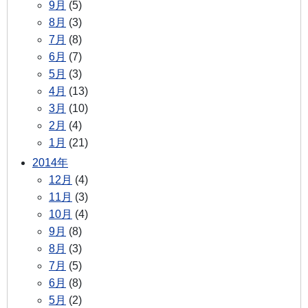
9月
(5)
8月
(3)
7月
(8)
6月
(7)
5月
(3)
4月
(13)
3月
(10)
2月
(4)
1月
(21)
2014年
12月
(4)
11月
(3)
10月
(4)
9月
(8)
8月
(3)
7月
(5)
6月
(8)
5月
(2)