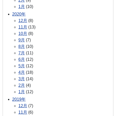
2月
(9)
1月
(10)
2020年
12月
(8)
11月
(13)
10月
(8)
9月
(7)
8月
(10)
7月
(11)
6月
(12)
5月
(12)
4月
(18)
3月
(14)
2月
(4)
1月
(12)
2019年
12月
(7)
11月
(6)