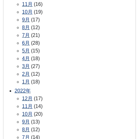
11月
(16)
10月
(19)
9月
(17)
8月
(12)
7月
(21)
6月
(28)
5月
(15)
4月
(18)
3月
(27)
2月
(12)
1月
(18)
2022年
12月
(17)
11月
(14)
10月
(20)
9月
(13)
8月
(12)
7月
(14)