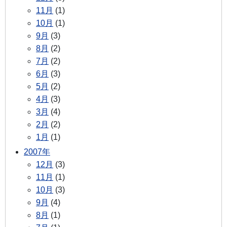
11月
(1)
10月
(1)
9月
(3)
8月
(2)
7月
(2)
6月
(3)
5月
(2)
4月
(3)
3月
(4)
2月
(2)
1月
(1)
2007年
12月
(3)
11月
(1)
10月
(3)
9月
(4)
8月
(1)