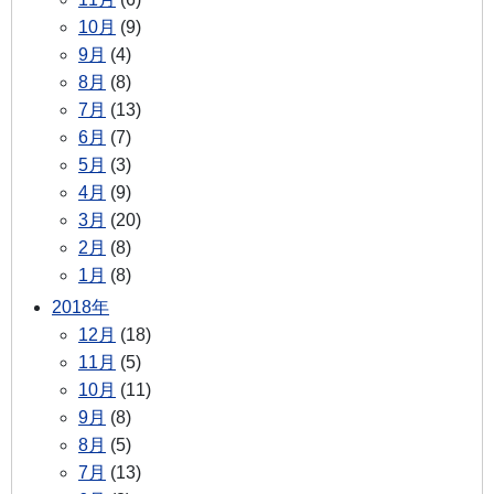
10月
(9)
9月
(4)
8月
(8)
7月
(13)
6月
(7)
5月
(3)
4月
(9)
3月
(20)
2月
(8)
1月
(8)
2018年
12月
(18)
11月
(5)
10月
(11)
9月
(8)
8月
(5)
7月
(13)