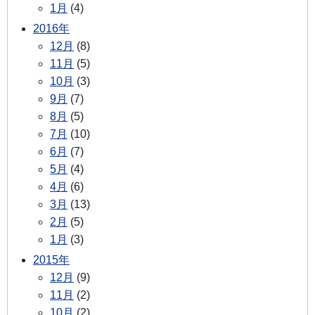
1月
(4)
2016年
12月
(8)
11月
(5)
10月
(3)
9月
(7)
8月
(5)
7月
(10)
6月
(7)
5月
(4)
4月
(6)
3月
(13)
2月
(5)
1月
(3)
2015年
12月
(9)
11月
(2)
10月
(2)