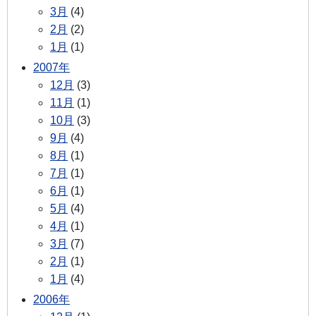
3月
(4)
2月
(2)
1月
(1)
2007年
12月
(3)
11月
(1)
10月
(3)
9月
(4)
8月
(1)
7月
(1)
6月
(1)
5月
(4)
4月
(1)
3月
(7)
2月
(1)
1月
(4)
2006年