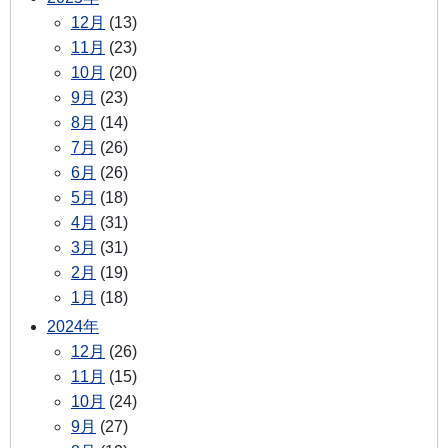
12月
(13)
11月
(23)
10月
(20)
9月
(23)
8月
(14)
7月
(26)
6月
(26)
5月
(18)
4月
(31)
3月
(31)
2月
(19)
1月
(18)
2024年
12月
(26)
11月
(15)
10月
(24)
9月
(27)