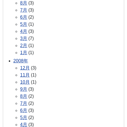
8月
(3)
7月
(3)
6月
(2)
5月
(1)
4月
(3)
3月
(7)
2月
(1)
1月
(1)
2008年
12月
(3)
11月
(1)
10月
(1)
9月
(3)
8月
(2)
7月
(2)
6月
(3)
5月
(2)
4月
(3)