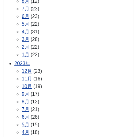
8月
(12)
7月
(23)
6月
(23)
5月
(22)
4月
(31)
3月
(28)
2月
(22)
1月
(22)
2023年
12月
(23)
11月
(16)
10月
(19)
9月
(17)
8月
(12)
7月
(21)
6月
(28)
5月
(15)
4月
(18)