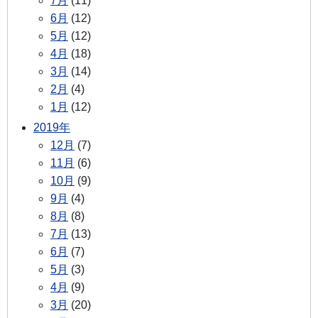
7月
(11)
6月
(12)
5月
(12)
4月
(18)
3月
(14)
2月
(4)
1月
(12)
2019年
12月
(7)
11月
(6)
10月
(9)
9月
(4)
8月
(8)
7月
(13)
6月
(7)
5月
(3)
4月
(9)
3月
(20)