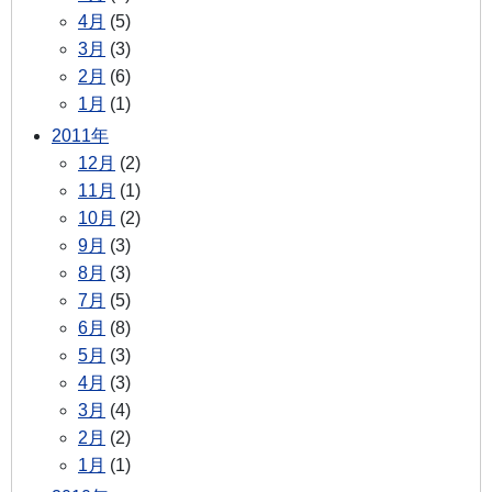
4月
(5)
3月
(3)
2月
(6)
1月
(1)
2011年
12月
(2)
11月
(1)
10月
(2)
9月
(3)
8月
(3)
7月
(5)
6月
(8)
5月
(3)
4月
(3)
3月
(4)
2月
(2)
1月
(1)