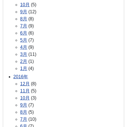
10月
(5)
9月
(12)
8月
(8)
7月
(9)
6月
(6)
5月
(7)
4月
(9)
3月
(11)
2月
(1)
1月
(4)
2016年
12月
(8)
11月
(5)
10月
(3)
9月
(7)
8月
(5)
7月
(10)
6月
(7)