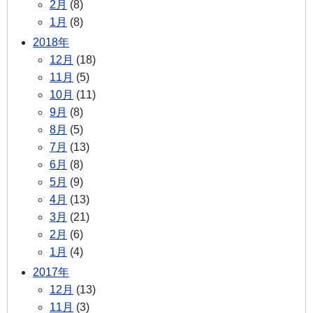
2月
(8)
1月
(8)
2018年
12月
(18)
11月
(5)
10月
(11)
9月
(8)
8月
(5)
7月
(13)
6月
(8)
5月
(9)
4月
(13)
3月
(21)
2月
(6)
1月
(4)
2017年
12月
(13)
11月
(3)