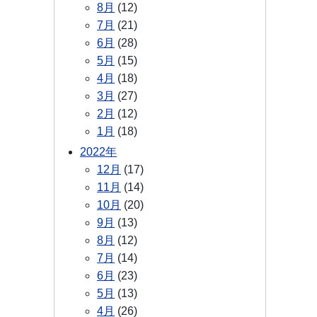
8月
(12)
7月
(21)
6月
(28)
5月
(15)
4月
(18)
3月
(27)
2月
(12)
1月
(18)
2022年
12月
(17)
11月
(14)
10月
(20)
9月
(13)
8月
(12)
7月
(14)
6月
(23)
5月
(13)
4月
(26)