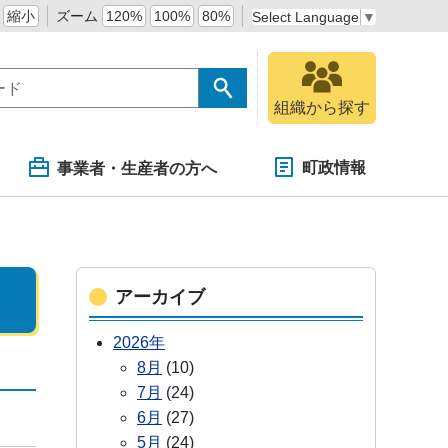
縮小
ズーム
120%
100%
80%
Select Language
▼
組織から探す
町政情報
事業者・生産者の方へ
アーカイブ
2026年
8月
(10)
7月
(24)
6月
(27)
5月
(24)