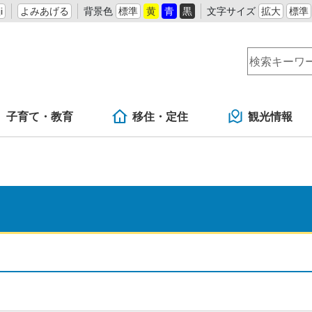
i
よみあげる
背景色
標準
黄
青
黒
文字サイズ
拡大
標準
子育て・教育
移住・定住
観光情報