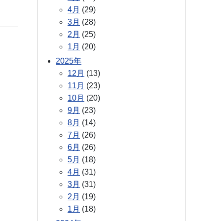
4月
(29)
3月
(28)
2月
(25)
1月
(20)
2025年
12月
(13)
11月
(23)
10月
(20)
9月
(23)
8月
(14)
7月
(26)
6月
(26)
5月
(18)
4月
(31)
3月
(31)
2月
(19)
1月
(18)