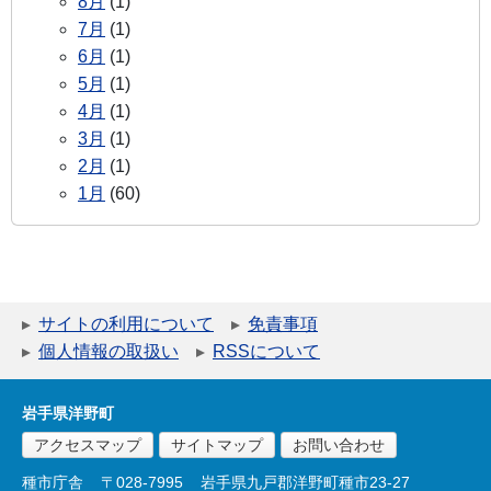
8月
(1)
7月
(1)
6月
(1)
5月
(1)
4月
(1)
3月
(1)
2月
(1)
1月
(60)
サイトの利用について
免責事項
個人情報の取扱い
RSSについて
岩手県洋野町
アクセスマップ
サイトマップ
お問い合わせ
種市庁舎
〒028-7995
岩手県九戸郡洋野町種市23-27