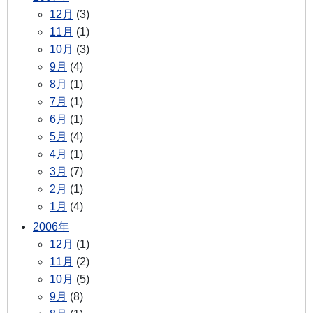
12月
(3)
11月
(1)
10月
(3)
9月
(4)
8月
(1)
7月
(1)
6月
(1)
5月
(4)
4月
(1)
3月
(7)
2月
(1)
1月
(4)
2006年
12月
(1)
11月
(2)
10月
(5)
9月
(8)