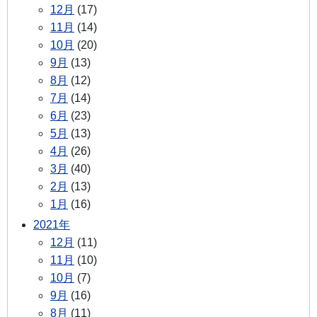
12月
(17)
11月
(14)
10月
(20)
9月
(13)
8月
(12)
7月
(14)
6月
(23)
5月
(13)
4月
(26)
3月
(40)
2月
(13)
1月
(16)
2021年
12月
(11)
11月
(10)
10月
(7)
9月
(16)
8月
(11)