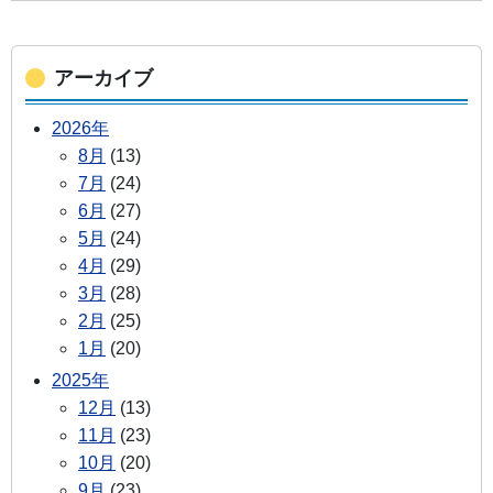
アーカイブ
2026年
8月
(13)
7月
(24)
6月
(27)
5月
(24)
4月
(29)
3月
(28)
2月
(25)
1月
(20)
2025年
12月
(13)
11月
(23)
10月
(20)
9月
(23)