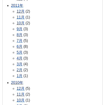
2011年
12月
(2)
11月
(1)
10月
(2)
9月
(3)
8月
(3)
7月
(5)
6月
(8)
5月
(3)
4月
(3)
3月
(4)
2月
(2)
1月
(1)
2010年
12月
(5)
11月
(2)
10月
(1)