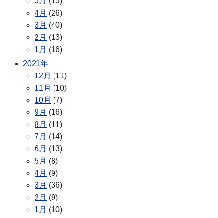
5月
(13)
4月
(26)
3月
(40)
2月
(13)
1月
(16)
2021年
12月
(11)
11月
(10)
10月
(7)
9月
(16)
8月
(11)
7月
(14)
6月
(13)
5月
(8)
4月
(9)
3月
(36)
2月
(9)
1月
(10)