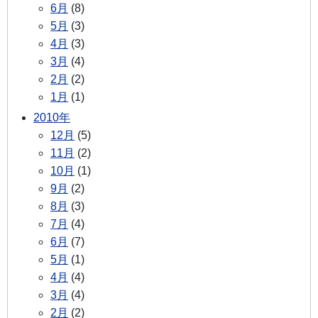
6月
(8)
5月
(3)
4月
(3)
3月
(4)
2月
(2)
1月
(1)
2010年
12月
(5)
11月
(2)
10月
(1)
9月
(2)
8月
(3)
7月
(4)
6月
(7)
5月
(1)
4月
(4)
3月
(4)
2月
(2)