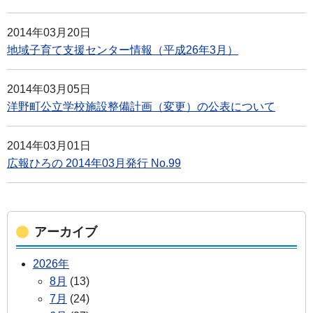
2014年03月20日
地域子育て支援センター情報（平成26年3月）
2014年03月05日
洋野町公立学校施設整備計画（変更）の公表について
2014年03月01日
広報ひろの 2014年03月発行 No.99
アーカイブ
2026年
8月
(13)
7月
(24)