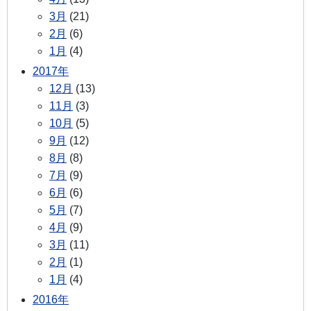
3月
(21)
2月
(6)
1月
(4)
2017年
12月
(13)
11月
(3)
10月
(5)
9月
(12)
8月
(8)
7月
(9)
6月
(6)
5月
(7)
4月
(9)
3月
(11)
2月
(1)
1月
(4)
2016年