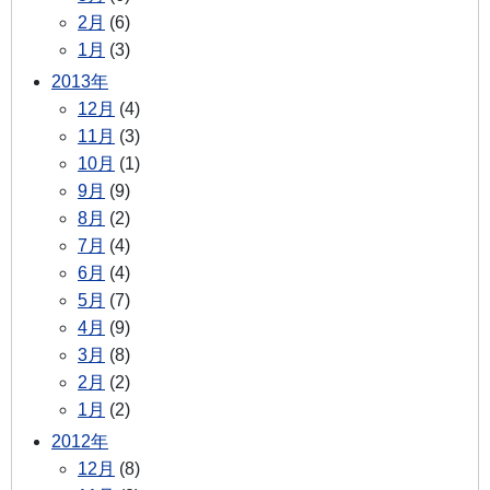
2月
(6)
1月
(3)
2013年
12月
(4)
11月
(3)
10月
(1)
9月
(9)
8月
(2)
7月
(4)
6月
(4)
5月
(7)
4月
(9)
3月
(8)
2月
(2)
1月
(2)
2012年
12月
(8)