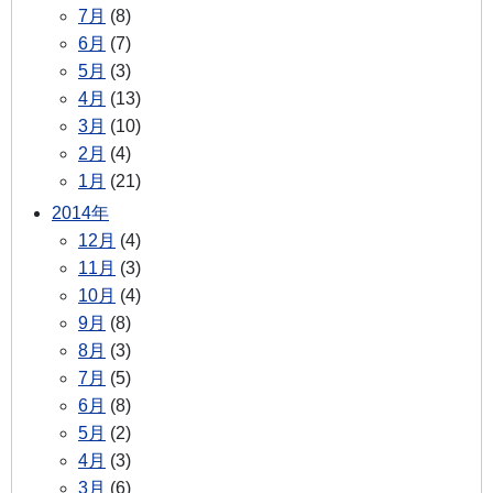
7月
(8)
6月
(7)
5月
(3)
4月
(13)
3月
(10)
2月
(4)
1月
(21)
2014年
12月
(4)
11月
(3)
10月
(4)
9月
(8)
8月
(3)
7月
(5)
6月
(8)
5月
(2)
4月
(3)
3月
(6)