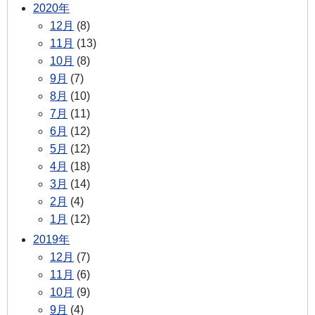
2020年
12月
(8)
11月
(13)
10月
(8)
9月
(7)
8月
(10)
7月
(11)
6月
(12)
5月
(12)
4月
(18)
3月
(14)
2月
(4)
1月
(12)
2019年
12月
(7)
11月
(6)
10月
(9)
9月
(4)