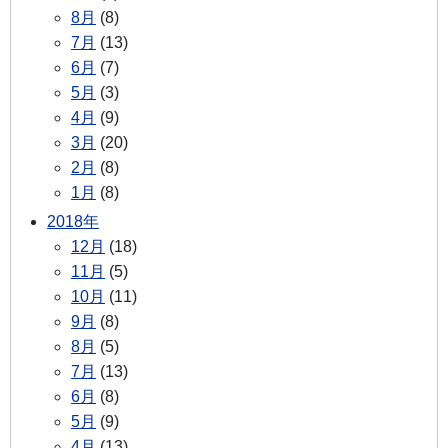
8月
(8)
7月
(13)
6月
(7)
5月
(3)
4月
(9)
3月
(20)
2月
(8)
1月
(8)
2018年
12月
(18)
11月
(5)
10月
(11)
9月
(8)
8月
(5)
7月
(13)
6月
(8)
5月
(9)
4月
(13)