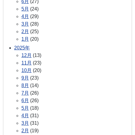
6月
(27)
5月
(24)
4月
(29)
3月
(28)
2月
(25)
1月
(20)
2025年
12月
(13)
11月
(23)
10月
(20)
9月
(23)
8月
(14)
7月
(26)
6月
(26)
5月
(18)
4月
(31)
3月
(31)
2月
(19)