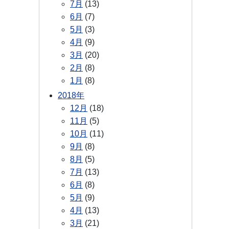
7月
(13)
6月
(7)
5月
(3)
4月
(9)
3月
(20)
2月
(8)
1月
(8)
2018年
12月
(18)
11月
(5)
10月
(11)
9月
(8)
8月
(5)
7月
(13)
6月
(8)
5月
(9)
4月
(13)
3月
(21)