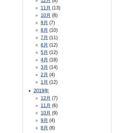
12月
(8)
11月
(13)
10月
(8)
9月
(7)
8月
(10)
7月
(11)
6月
(12)
5月
(12)
4月
(18)
3月
(14)
2月
(4)
1月
(12)
2019年
12月
(7)
11月
(6)
10月
(9)
9月
(4)
8月
(8)