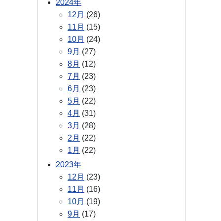
2024年
12月
(26)
11月
(15)
10月
(24)
9月
(27)
8月
(12)
7月
(23)
6月
(23)
5月
(22)
4月
(31)
3月
(28)
2月
(22)
1月
(22)
2023年
12月
(23)
11月
(16)
10月
(19)
9月
(17)