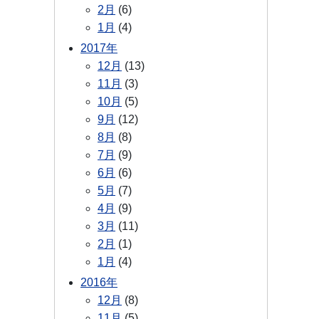
2月
(6)
1月
(4)
2017年
12月
(13)
11月
(3)
10月
(5)
9月
(12)
8月
(8)
7月
(9)
6月
(6)
5月
(7)
4月
(9)
3月
(11)
2月
(1)
1月
(4)
2016年
12月
(8)
11月
(5)