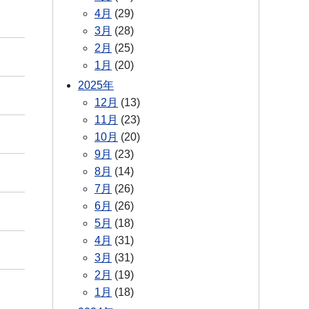
4月
(29)
3月
(28)
2月
(25)
1月
(20)
2025年
12月
(13)
11月
(23)
10月
(20)
9月
(23)
8月
(14)
7月
(26)
6月
(26)
5月
(18)
4月
(31)
3月
(31)
2月
(19)
1月
(18)