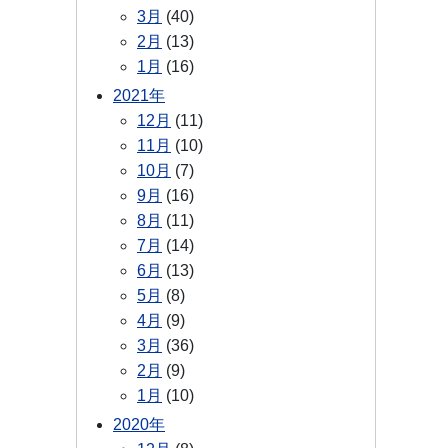
3月
(40)
2月
(13)
1月
(16)
2021年
12月
(11)
11月
(10)
10月
(7)
9月
(16)
8月
(11)
7月
(14)
6月
(13)
5月
(8)
4月
(9)
3月
(36)
2月
(9)
1月
(10)
2020年