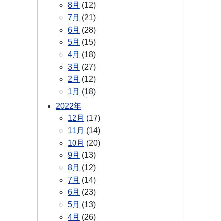
8月
(12)
7月
(21)
6月
(28)
5月
(15)
4月
(18)
3月
(27)
2月
(12)
1月
(18)
2022年
12月
(17)
11月
(14)
10月
(20)
9月
(13)
8月
(12)
7月
(14)
6月
(23)
5月
(13)
4月
(26)