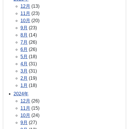
12月
(13)
11月
(23)
10月
(20)
9月
(23)
8月
(14)
7月
(26)
6月
(26)
5月
(18)
4月
(31)
3月
(31)
2月
(19)
1月
(18)
2024年
12月
(26)
11月
(15)
10月
(24)
9月
(27)