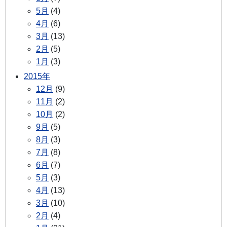
5月
(4)
4月
(6)
3月
(13)
2月
(5)
1月
(3)
2015年
12月
(9)
11月
(2)
10月
(2)
9月
(5)
8月
(3)
7月
(8)
6月
(7)
5月
(3)
4月
(13)
3月
(10)
2月
(4)