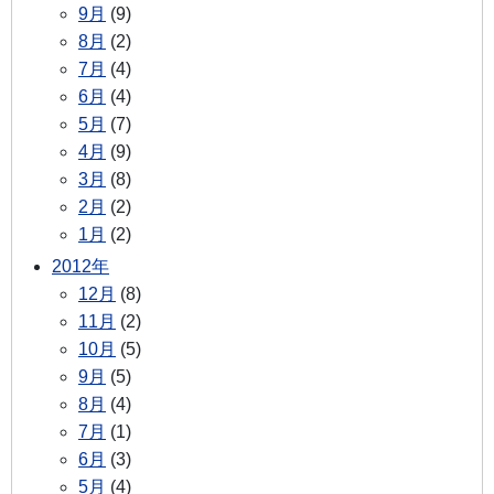
9月
(9)
8月
(2)
7月
(4)
6月
(4)
5月
(7)
4月
(9)
3月
(8)
2月
(2)
1月
(2)
2012年
12月
(8)
11月
(2)
10月
(5)
9月
(5)
8月
(4)
7月
(1)
6月
(3)
5月
(4)