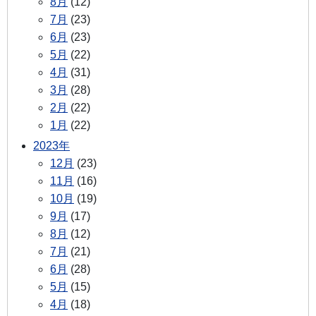
8月
(12)
7月
(23)
6月
(23)
5月
(22)
4月
(31)
3月
(28)
2月
(22)
1月
(22)
2023年
12月
(23)
11月
(16)
10月
(19)
9月
(17)
8月
(12)
7月
(21)
6月
(28)
5月
(15)
4月
(18)