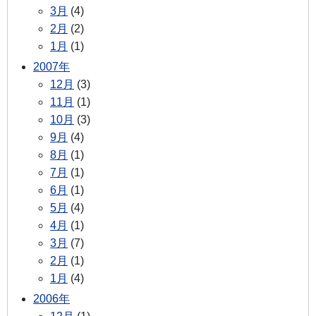
3月
(4)
2月
(2)
1月
(1)
2007年
12月
(3)
11月
(1)
10月
(3)
9月
(4)
8月
(1)
7月
(1)
6月
(1)
5月
(4)
4月
(1)
3月
(7)
2月
(1)
1月
(4)
2006年