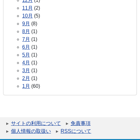
12月
(1)
11月
(2)
10月
(5)
9月
(8)
8月
(1)
7月
(1)
6月
(1)
5月
(1)
4月
(1)
3月
(1)
2月
(1)
1月
(60)
サイトの利用について
免責事項
個人情報の取扱い
RSSについて