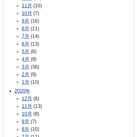
11月
(10)
10月
(7)
9月
(16)
8月
(11)
7月
(14)
6月
(13)
5月
(8)
4月
(9)
3月
(36)
2月
(9)
1月
(10)
2020年
12月
(8)
11月
(13)
10月
(8)
9月
(7)
8月
(10)
7月
(11)