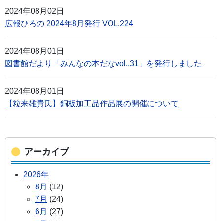
2024年08月02日
広報ひろの 2024年8月発行 VOL.224
2024年08月01日
図書館だより「みんなの本だなvol..31」を発行しました
2024年08月01日
【粒来雄貴氏】銅板加工品作品展の開催について
アーカイブ
2026年
8月
(12)
7月
(24)
6月
(27)