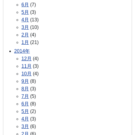
6月
(7)
5月
(3)
4月
(13)
3月
(10)
2月
(4)
1月
(21)
2014年
12月
(4)
11月
(3)
10月
(4)
9月
(8)
8月
(3)
7月
(5)
6月
(8)
5月
(2)
4月
(3)
3月
(6)
2月
(6)