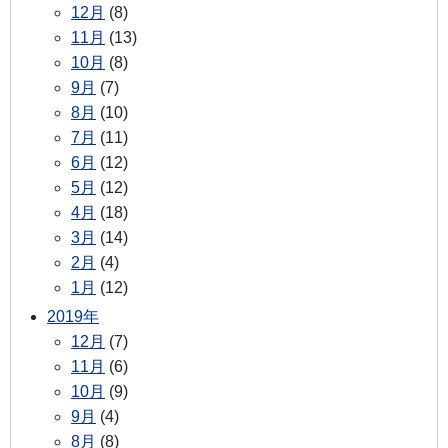
12月
(8)
11月
(13)
10月
(8)
9月
(7)
8月
(10)
7月
(11)
6月
(12)
5月
(12)
4月
(18)
3月
(14)
2月
(4)
1月
(12)
2019年
12月
(7)
11月
(6)
10月
(9)
9月
(4)
8月
(8)