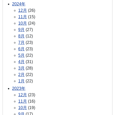
2024年
12月
(26)
11月
(15)
10月
(24)
9月
(27)
8月
(12)
7月
(23)
6月
(23)
5月
(22)
4月
(31)
3月
(28)
2月
(22)
1月
(22)
2023年
12月
(23)
11月
(16)
10月
(19)
9月
(17)