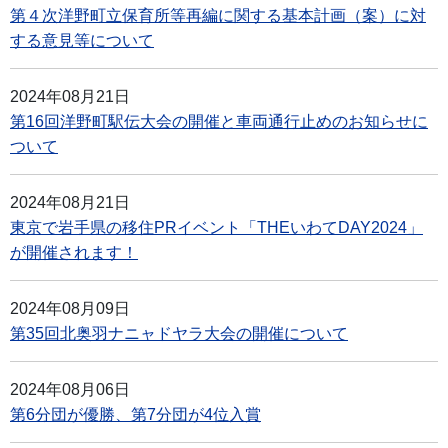
第４次洋野町立保育所等再編に関する基本計画（案）に対
する意見等について
2024年08月21日
第16回洋野町駅伝大会の開催と車両通行止めのお知らせに
ついて
2024年08月21日
東京で岩手県の移住PRイベント「THEいわてDAY2024」
が開催されます！
2024年08月09日
第35回北奥羽ナニャドヤラ大会の開催について
2024年08月06日
第6分団が優勝、第7分団が4位入賞