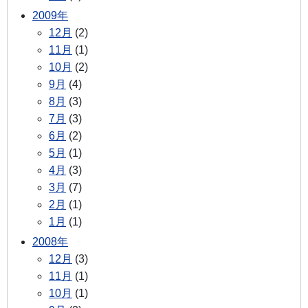
2009年
12月
(2)
11月
(1)
10月
(2)
9月
(4)
8月
(3)
7月
(3)
6月
(2)
5月
(1)
4月
(3)
3月
(7)
2月
(1)
1月
(1)
2008年
12月
(3)
11月
(1)
10月
(1)