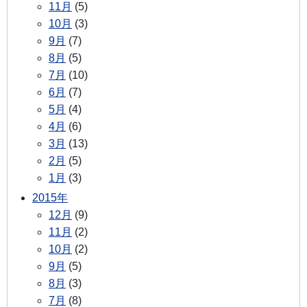
11月
(5)
10月
(3)
9月
(7)
8月
(5)
7月
(10)
6月
(7)
5月
(4)
4月
(6)
3月
(13)
2月
(5)
1月
(3)
2015年
12月
(9)
11月
(2)
10月
(2)
9月
(5)
8月
(3)
7月
(8)