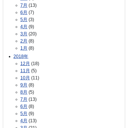
7月
(13)
6月
(7)
5月
(3)
4月
(9)
3月
(20)
2月
(8)
1月
(8)
2018年
12月
(18)
11月
(5)
10月
(11)
9月
(8)
8月
(5)
7月
(13)
6月
(8)
5月
(9)
4月
(13)
3月
(21)