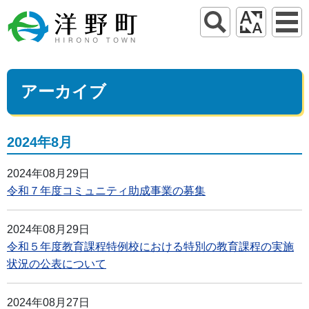
アーカイブ
2024年8月
2024年08月29日
令和７年度コミュニティ助成事業の募集
2024年08月29日
令和５年度教育課程特例校における特別の教育課程の実施
状況の公表について
2024年08月27日