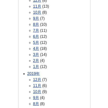
12月
(8)
11月
(13)
10月
(8)
9月
(7)
8月
(10)
7月
(11)
6月
(12)
5月
(12)
4月
(18)
3月
(14)
2月
(4)
1月
(12)
2019年
12月
(7)
11月
(6)
10月
(9)
9月
(4)
8月
(8)