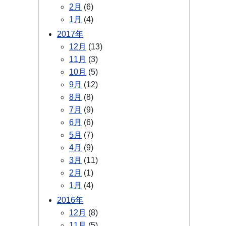
2月
(6)
1月
(4)
2017年
12月
(13)
11月
(3)
10月
(5)
9月
(12)
8月
(8)
7月
(9)
6月
(6)
5月
(7)
4月
(9)
3月
(11)
2月
(1)
1月
(4)
2016年
12月
(8)
11月
(5)