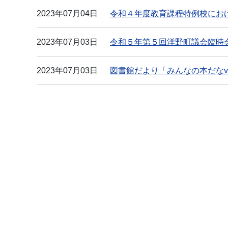
2023年07月04日
令和４年度教育課程特例校にお
2023年07月03日
令和５年第５回洋野町議会臨時
2023年07月03日
図書館だより「みんなの本だなvo