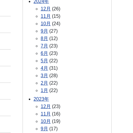
2024年
12月
(26)
11月
(15)
10月
(24)
9月
(27)
8月
(12)
7月
(23)
6月
(23)
5月
(22)
4月
(31)
3月
(28)
2月
(22)
1月
(22)
2023年
12月
(23)
11月
(16)
10月
(19)
9月
(17)