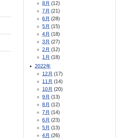
8月
(12)
7月
(21)
6月
(28)
5月
(15)
4月
(18)
3月
(27)
2月
(12)
1月
(18)
2022年
12月
(17)
11月
(14)
10月
(20)
9月
(13)
8月
(12)
7月
(14)
6月
(23)
5月
(13)
4月
(26)