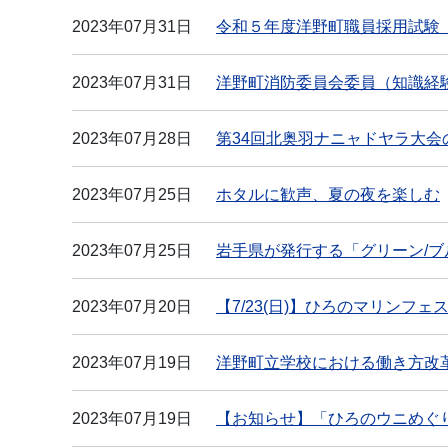
2023年07月31日
令和５年度洋野町職員採用試験
2023年07月31日
洋野町消防委員会委員（知識経
2023年07月28日
第34回北奥羽ナニャドヤラ大会
2023年07月25日
ホタルに歓声、夏の夜を楽しむ
2023年07月25日
岩手県が発行する「グリーン/
2023年07月20日
【7/23(日)】ひろのマリンフ
2023年07月19日
洋野町立学校における働き方改
2023年07月19日
【お知らせ】「ひろのウニめぐり