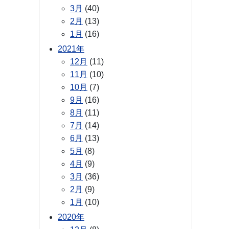
3月
(40)
2月
(13)
1月
(16)
2021年
12月
(11)
11月
(10)
10月
(7)
9月
(16)
8月
(11)
7月
(14)
6月
(13)
5月
(8)
4月
(9)
3月
(36)
2月
(9)
1月
(10)
2020年