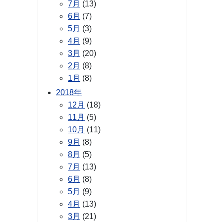
7月
(13)
6月
(7)
5月
(3)
4月
(9)
3月
(20)
2月
(8)
1月
(8)
2018年
12月
(18)
11月
(5)
10月
(11)
9月
(8)
8月
(5)
7月
(13)
6月
(8)
5月
(9)
4月
(13)
3月
(21)