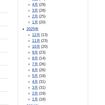
4月
(29)
3月
(28)
2月
(25)
1月
(20)
2025年
12月
(13)
11月
(23)
10月
(20)
9月
(23)
8月
(14)
7月
(26)
6月
(26)
5月
(18)
4月
(31)
3月
(31)
2月
(19)
1月
(18)