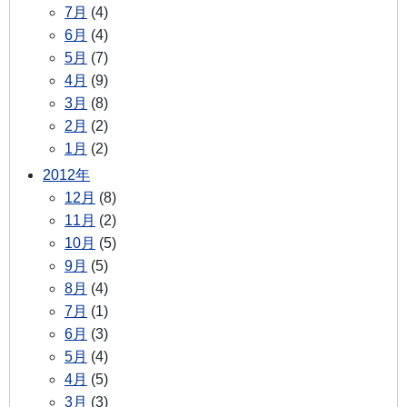
7月
(4)
6月
(4)
5月
(7)
4月
(9)
3月
(8)
2月
(2)
1月
(2)
2012年
12月
(8)
11月
(2)
10月
(5)
9月
(5)
8月
(4)
7月
(1)
6月
(3)
5月
(4)
4月
(5)
3月
(3)