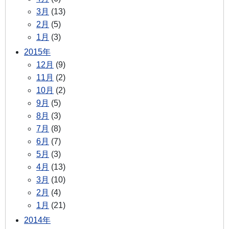
3月
(13)
2月
(5)
1月
(3)
2015年
12月
(9)
11月
(2)
10月
(2)
9月
(5)
8月
(3)
7月
(8)
6月
(7)
5月
(3)
4月
(13)
3月
(10)
2月
(4)
1月
(21)
2014年