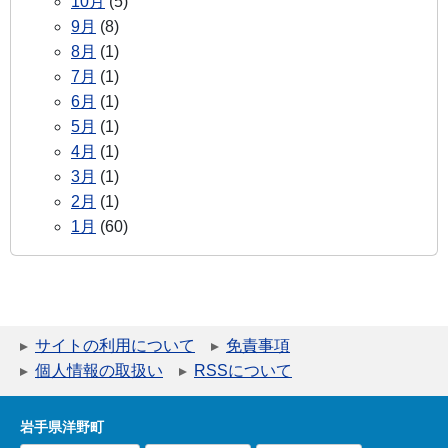
10月
(5)
9月
(8)
8月
(1)
7月
(1)
6月
(1)
5月
(1)
4月
(1)
3月
(1)
2月
(1)
1月
(60)
サイトの利用について
免責事項
個人情報の取扱い
RSSについて
岩手県洋野町