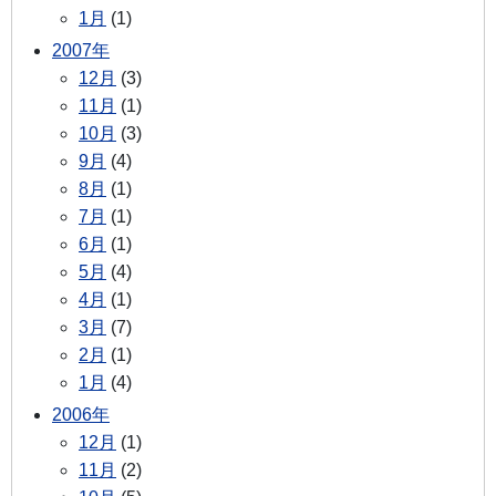
1月
(1)
2007年
12月
(3)
11月
(1)
10月
(3)
9月
(4)
8月
(1)
7月
(1)
6月
(1)
5月
(4)
4月
(1)
3月
(7)
2月
(1)
1月
(4)
2006年
12月
(1)
11月
(2)