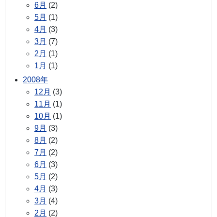
6月
(2)
5月
(1)
4月
(3)
3月
(7)
2月
(1)
1月
(1)
2008年
12月
(3)
11月
(1)
10月
(1)
9月
(3)
8月
(2)
7月
(2)
6月
(3)
5月
(2)
4月
(3)
3月
(4)
2月
(2)