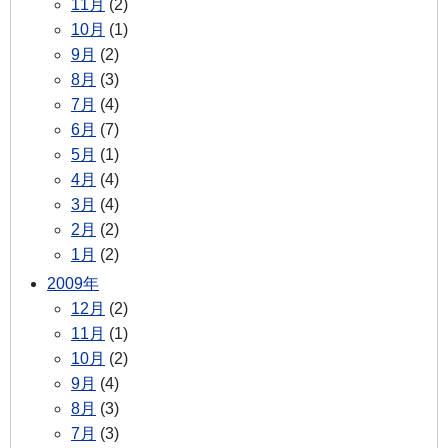
11月
(2)
10月
(1)
9月
(2)
8月
(3)
7月
(4)
6月
(7)
5月
(1)
4月
(4)
3月
(4)
2月
(2)
1月
(2)
2009年
12月
(2)
11月
(1)
10月
(2)
9月
(4)
8月
(3)
7月
(3)