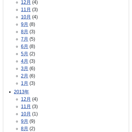
12月
(4)
11月
(3)
10月
(4)
9月
(8)
8月
(3)
7月
(5)
6月
(8)
5月
(2)
4月
(3)
3月
(6)
2月
(6)
1月
(3)
2013年
12月
(4)
11月
(3)
10月
(1)
9月
(9)
8月
(2)