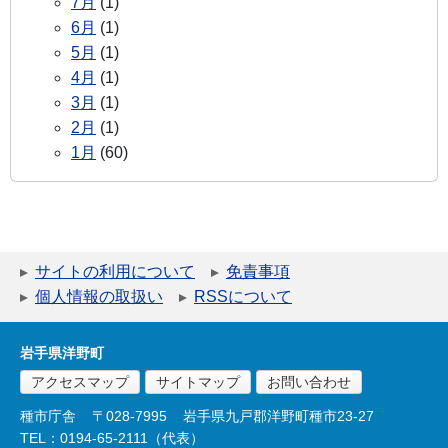
7月
(1)
6月
(1)
5月
(1)
4月
(1)
3月
(1)
2月
(1)
1月
(60)
サイトの利用について
免責事項
個人情報の取扱い
RSSについて
岩手県洋野町
アクセスマップ
サイトマップ
お問い合わせ
種市庁舎
〒028-7995
岩手県九戸郡洋野町種市23-27
TEL：0194-65-2111（代表）