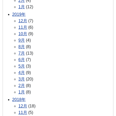
2月
(4)
1月
(12)
2019年
12月
(7)
11月
(6)
10月
(9)
9月
(4)
8月
(8)
7月
(13)
6月
(7)
5月
(3)
4月
(9)
3月
(20)
2月
(8)
1月
(8)
2018年
12月
(18)
11月
(5)