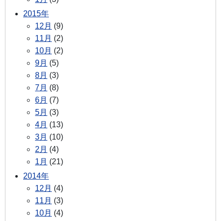
2015年
12月
(9)
11月
(2)
10月
(2)
9月
(5)
8月
(3)
7月
(8)
6月
(7)
5月
(3)
4月
(13)
3月
(10)
2月
(4)
1月
(21)
2014年
12月
(4)
11月
(3)
10月
(4)