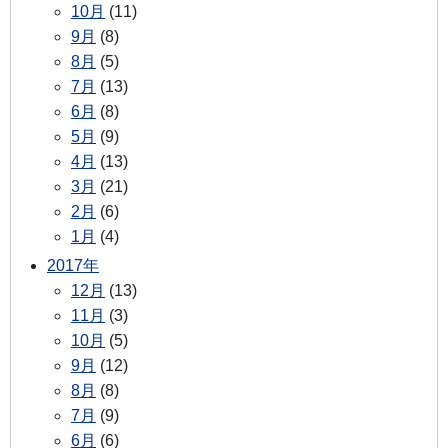
10月
(11)
9月
(8)
8月
(5)
7月
(13)
6月
(8)
5月
(9)
4月
(13)
3月
(21)
2月
(6)
1月
(4)
2017年
12月
(13)
11月
(3)
10月
(5)
9月
(12)
8月
(8)
7月
(9)
6月
(6)