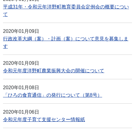
平成31年・令和元年洋野町教育委員会定例会の概要につい
て
2020年01月09日
行政改革大綱（案）・計画（案）について意見を募集しま
す
2020年01月09日
令和元年度洋野町農業振興大会の開催について
2020年01月08日
「ひろの食育通信」の発行について（第8号）
2020年01月06日
令和元年度子育て支援センター情報紙