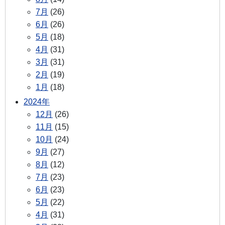
7月
(26)
6月
(26)
5月
(18)
4月
(31)
3月
(31)
2月
(19)
1月
(18)
2024年
12月
(26)
11月
(15)
10月
(24)
9月
(27)
8月
(12)
7月
(23)
6月
(23)
5月
(22)
4月
(31)