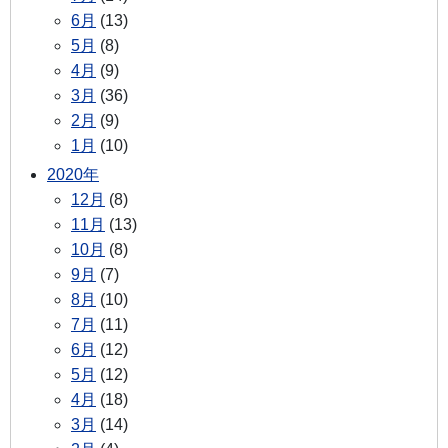
6月
(13)
5月
(8)
4月
(9)
3月
(36)
2月
(9)
1月
(10)
2020年
12月
(8)
11月
(13)
10月
(8)
9月
(7)
8月
(10)
7月
(11)
6月
(12)
5月
(12)
4月
(18)
3月
(14)