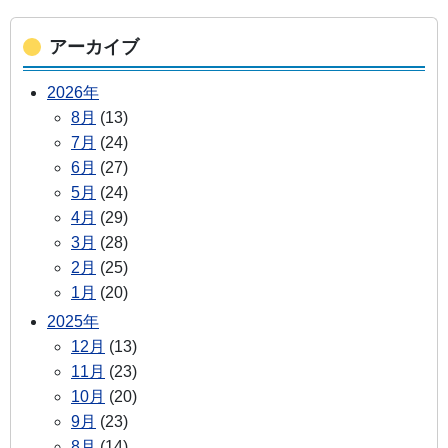
アーカイブ
2026年
8月
(13)
7月
(24)
6月
(27)
5月
(24)
4月
(29)
3月
(28)
2月
(25)
1月
(20)
2025年
12月
(13)
11月
(23)
10月
(20)
9月
(23)
8月
(14)