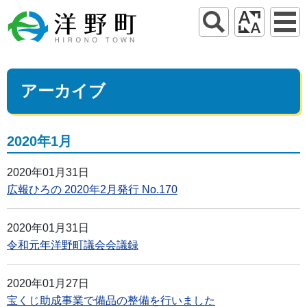
アーカイブ
2020年1月
2020年01月31日
広報ひろの 2020年2月発行 No.170
2020年01月31日
令和元年洋野町議会会議録
2020年01月27日
宝くじ助成事業で備品の整備を行いました