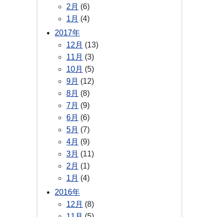
2月
(6)
1月
(4)
2017年
12月
(13)
11月
(3)
10月
(5)
9月
(12)
8月
(8)
7月
(9)
6月
(6)
5月
(7)
4月
(9)
3月
(11)
2月
(1)
1月
(4)
2016年
12月
(8)
11月
(5)