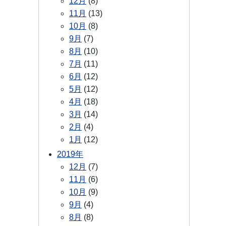
12月
(8)
11月
(13)
10月
(8)
9月
(7)
8月
(10)
7月
(11)
6月
(12)
5月
(12)
4月
(18)
3月
(14)
2月
(4)
1月
(12)
2019年
12月
(7)
11月
(6)
10月
(9)
9月
(4)
8月
(8)