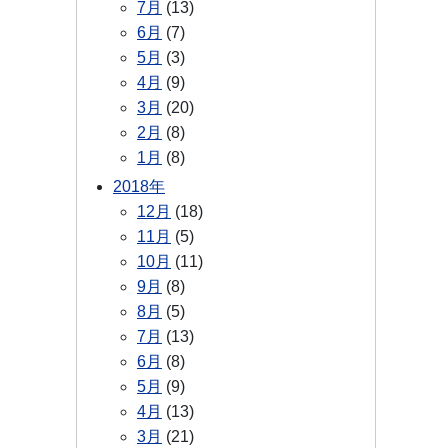
7月
(13)
6月
(7)
5月
(3)
4月
(9)
3月
(20)
2月
(8)
1月
(8)
2018年
12月
(18)
11月
(5)
10月
(11)
9月
(8)
8月
(5)
7月
(13)
6月
(8)
5月
(9)
4月
(13)
3月
(21)