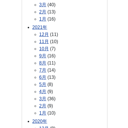
3月
(40)
2月
(13)
1月
(16)
2021年
12月
(11)
11月
(10)
10月
(7)
9月
(16)
8月
(11)
7月
(14)
6月
(13)
5月
(8)
4月
(9)
3月
(36)
2月
(9)
1月
(10)
2020年