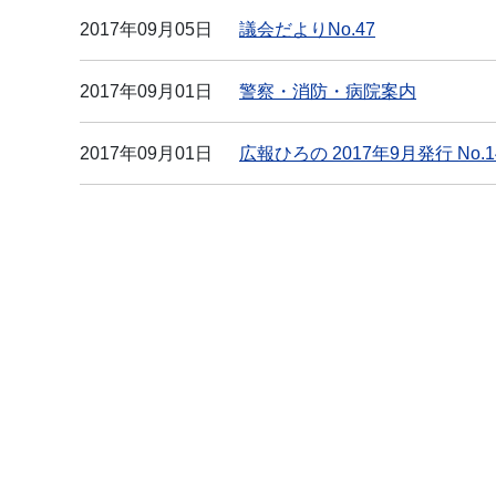
2017年09月05日
議会だよりNo.47
2017年09月01日
警察・消防・病院案内
2017年09月01日
広報ひろの 2017年9月発行 No.1