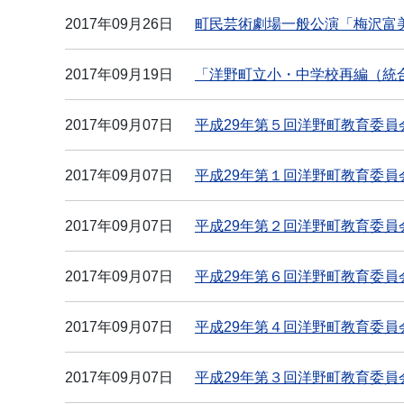
2017年09月26日
町民芸術劇場一般公演「梅沢富
2017年09月19日
「洋野町立小・中学校再編（統
2017年09月07日
平成29年第５回洋野町教育委員
2017年09月07日
平成29年第１回洋野町教育委員
2017年09月07日
平成29年第２回洋野町教育委員
2017年09月07日
平成29年第６回洋野町教育委員
2017年09月07日
平成29年第４回洋野町教育委員
2017年09月07日
平成29年第３回洋野町教育委員