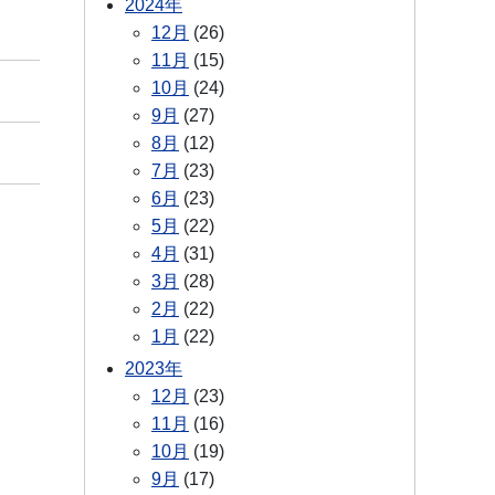
2024年
12月
(26)
11月
(15)
10月
(24)
9月
(27)
8月
(12)
7月
(23)
6月
(23)
5月
(22)
4月
(31)
3月
(28)
2月
(22)
1月
(22)
2023年
12月
(23)
11月
(16)
10月
(19)
9月
(17)