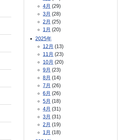
4月
(29)
3月
(28)
2月
(25)
1月
(20)
2025年
12月
(13)
11月
(23)
10月
(20)
9月
(23)
8月
(14)
7月
(26)
6月
(26)
5月
(18)
4月
(31)
3月
(31)
2月
(19)
1月
(18)