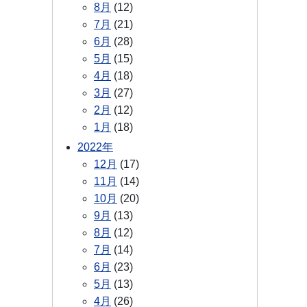
8月
(12)
7月
(21)
6月
(28)
5月
(15)
4月
(18)
3月
(27)
2月
(12)
1月
(18)
2022年
12月
(17)
11月
(14)
10月
(20)
9月
(13)
8月
(12)
7月
(14)
6月
(23)
5月
(13)
4月
(26)